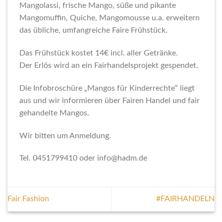
Mangolassi, frische Mango, süße und pikante
Mangomuffin, Quiche, Mangomousse u.a. erweitern
das übliche, umfangreiche Faire Frühstück.
Das Frühstück kostet 14€ incl. aller Getränke.
Der Erlös wird an ein Fairhandelsprojekt gespendet.
Die Infobroschüre „Mangos für Kinderrechte“ liegt
aus und wir informieren über Fairen Handel und fair
gehandelte Mangos.
Wir bitten um Anmeldung.
Tel. 0451799410 oder info@hadm.de
Fair Fashion
#FAIRHANDELN