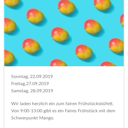
Sonntag, 22.09.2019
Freitag,27.09.2019
Samstag, 28.09.2019
Wir laden herzlich ein zum fairen Frühstücksbüfett.
Von 9:00-13:00 gibt es ein Faires Frühstück mit dem
Schwerpunkt Mango.